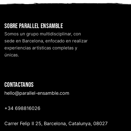
Sobre Parallel Ensamble
Somos un grupo multidisciplinar, con
sede en Barcelona, enfocado en realizar
experiencias artísticas completas y
únicas.
Contactanos
hello@p
arallel-ensamble.com
+34 698816026
Carrer Felip II 25, Barcelona, Catalunya, 08027