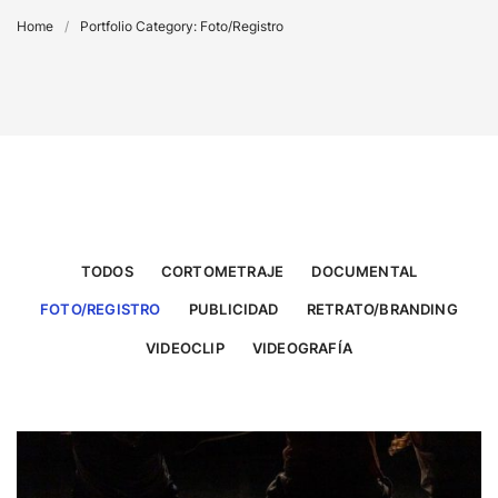
Home
/
Portfolio Category: Foto/Registro
TODOS
CORTOMETRAJE
DOCUMENTAL
FOTO/REGISTRO
PUBLICIDAD
RETRATO/BRANDING
VIDEOCLIP
VIDEOGRAFÍA