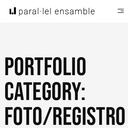
Portfolio
Category:
Foto/Registro