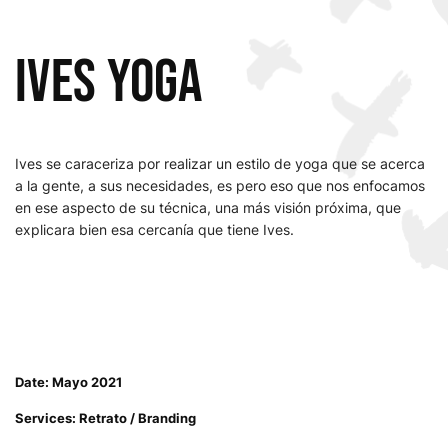
Ives Yoga
Ives se caraceriza por realizar un estilo de yoga que se acerca
a la gente, a sus necesidades, es pero eso que nos enfocamos
en ese aspecto de su técnica, una más visión próxima, que
explicara bien esa cercanía que tiene Ives.
Date: Mayo 2021
Services: Retrato / Branding